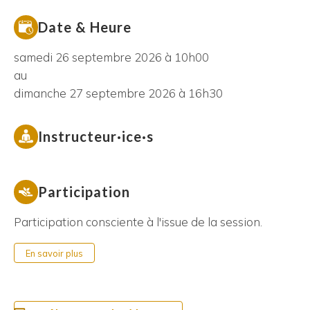
Date & Heure
samedi 26 septembre 2026 à 10h00
au
dimanche 27 septembre 2026 à 16h30
Instructeur·ice·s
Participation
Participation consciente à l'issue de la session.
En savoir plus