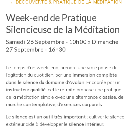
DÉCOUVERTE & PRATIQUE DE LA MÉDITATION
Week-end de Pratique
Silencieuse de la Méditation
Samedi 26 Septembre - 10h00
»
Dimanche
27 Septembre - 16h30
Le temps d’un week-end, prendre une vraie pause de
l’agitation du quotidien, par une
immersion complète
dans le silence du domaine d’Avalon
. Encadrée par un
instructeur qualifié
, cette retraite propose une pratique
de la méditation simple avec une alternance d’
assise, de
marche contemplative, d’exercices corporels
.
Le
silence est un outil très important
: cultiver le silence
extérieur aide à développer le
silence intérieur
.