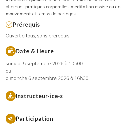
alternant
pratiques corporelles, méditation assise ou en
mouvement
et temps de partages.
Prérequis
Ouvert à tous, sans prérequis.
Date & Heure
samedi 5 septembre 2026 à 10h00
au
dimanche 6 septembre 2026 à 16h30
Instructeur·ice·s
Participation