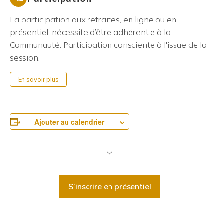
La participation aux retraites, en ligne ou en
présentiel, nécessite d’être adhérent·e à la
Communauté. Participation consciente à l'issue de la
session.
En savoir plus
Ajouter au calendrier
S’inscrire en présentiel