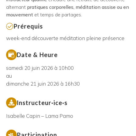
alternant
pratiques corporelles, méditation assise ou en
mouvement
et temps de partages.
Prérequis
week-end découverte méditation pleine présence
Date & Heure
samedi 20 juin 2026 à 10h00
au
dimanche 21 juin 2026 à 16h30
Instructeur·ice·s
Isabelle Capin – Lama Pamo
Participation