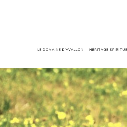
LE DOMAINE D’AVALLON
HÉRITAGE SPIRITU