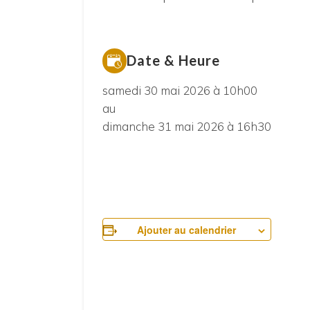
Date & Heure
samedi 30 mai 2026 à 10h00
au
dimanche 31 mai 2026 à 16h30
Ajouter au calendrier