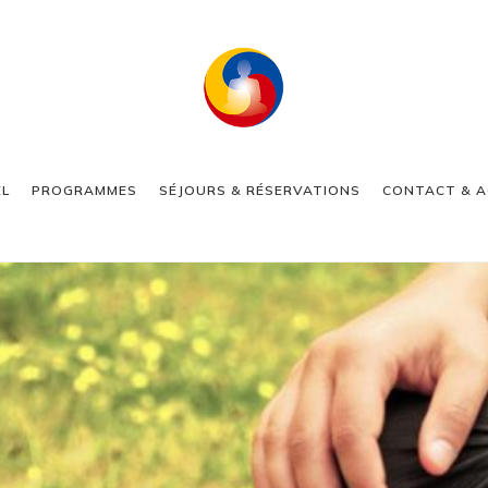
EL
PROGRAMMES
SÉJOURS & RÉSERVATIONS
CONTACT & A