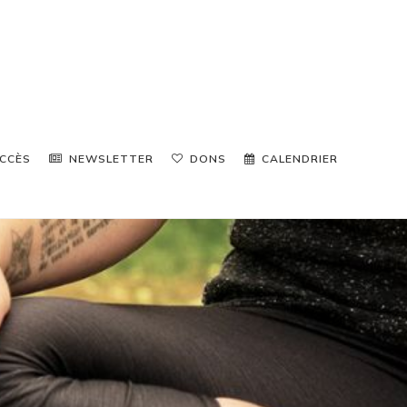
CCÈS
NEWSLETTER
DONS
CALENDRIER