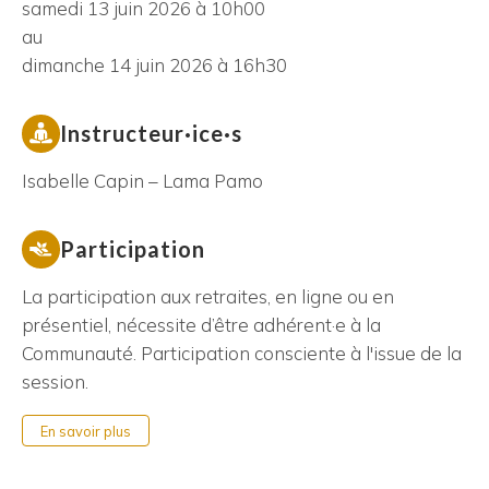
samedi 13 juin 2026 à 10h00
au
dimanche 14 juin 2026 à 16h30
Instructeur·ice·s
Isabelle Capin – Lama Pamo
Participation
La participation aux retraites, en ligne ou en
présentiel, nécessite d’être adhérent·e à la
Communauté. Participation consciente à l'issue de la
session.
En savoir plus