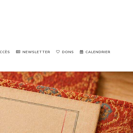
CCÈS
NEWSLETTER
DONS
CALENDRIER