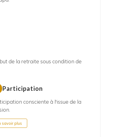
ut de la retraite sous condition de
Participation
ticipation consciente à l'issue de la
sion.
n savoir plus