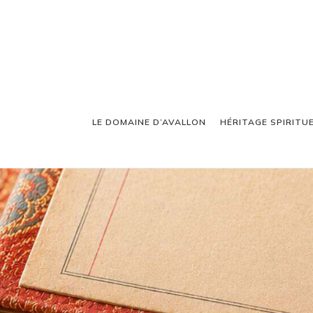
LE DOMAINE D’AVALLON
HÉRITAGE SPIRITU