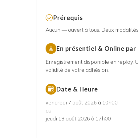
Prérequis
Aucun — ouvert à tous. Deux modalités : 
En présentiel & Online pa
Enregistrement disponible en replay. U
validité de votre adhésion.
Date & Heure
vendredi 7 août 2026 à 10h00
au
jeudi 13 août 2026 à 17h00