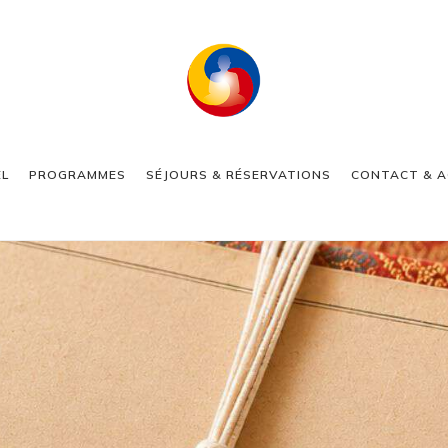
EL
PROGRAMMES
SÉJOURS & RÉSERVATIONS
CONTACT & A