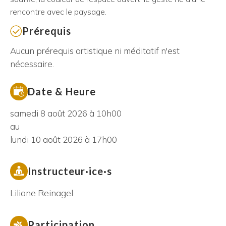
rencontre avec le paysage.
Prérequis
Aucun prérequis artistique ni méditatif n'est
nécessaire.
Date & Heure
samedi 8 août 2026 à 10h00
au
lundi 10 août 2026 à 17h00
Instructeur·ice·s
Liliane Reinagel
Participation