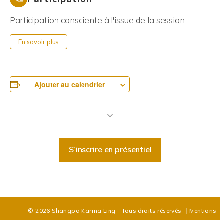
Participation consciente à l'issue de la session.
En savoir plus
Ajouter au calendrier
S’inscrire en présentiel
© 2026 Shangpa Karma Ling - Tous droits réservés
｜
Mentions